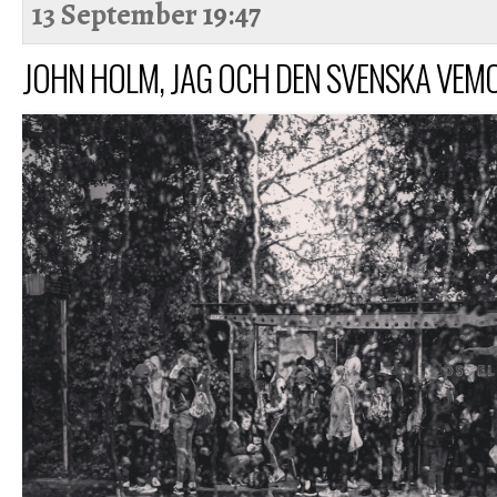
13 September
19:47
JOHN HOLM, JAG OCH DEN SVENSKA VEM