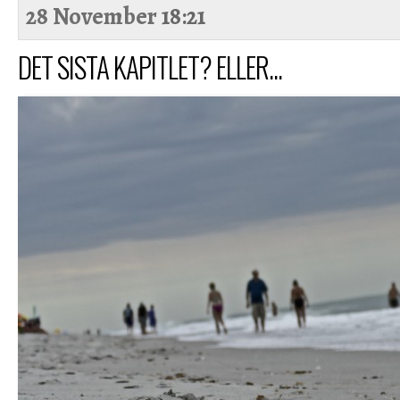
28 November
18:21
DET SISTA KAPITLET? ELLER...