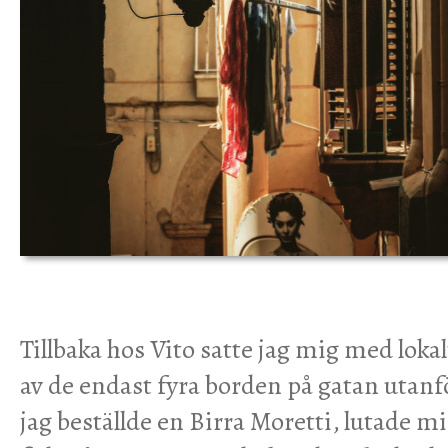
Tillbaka hos Vito satte jag mig med loka
av de endast fyra borden på gatan utan
jag beställde en Birra Moretti, lutade mi