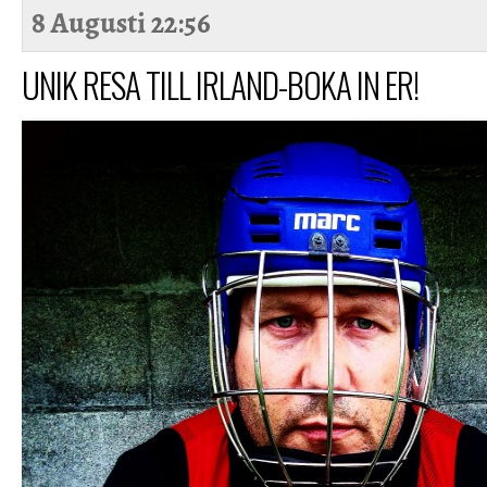
8 Augusti
22:56
UNIK RESA TILL IRLAND-BOKA IN ER!