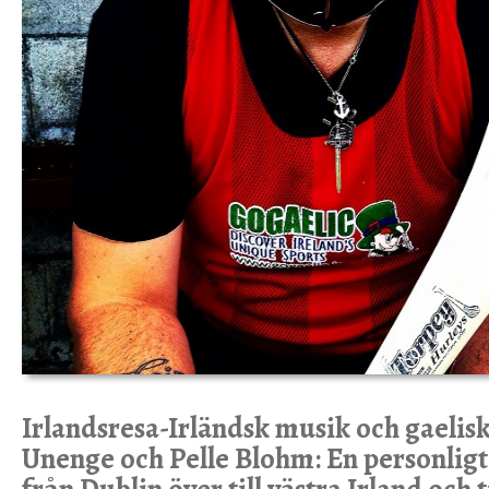
Irlandsresa-Irländsk musik och gaelis
Unenge och Pelle Blohm: En personligt