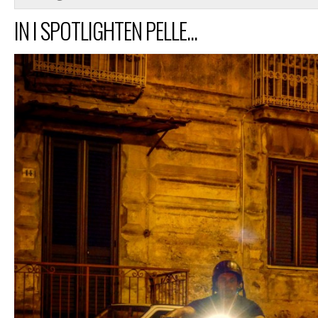
IN I SPOTLIGHTEN PELLE...