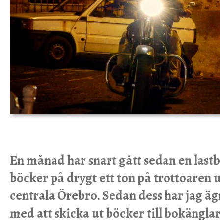
En månad har snart gått sedan en lastb
böcker på drygt ett ton på trottoaren 
centrala Örebro. Sedan dess har jag äg
med att skicka ut böcker till bokänglar