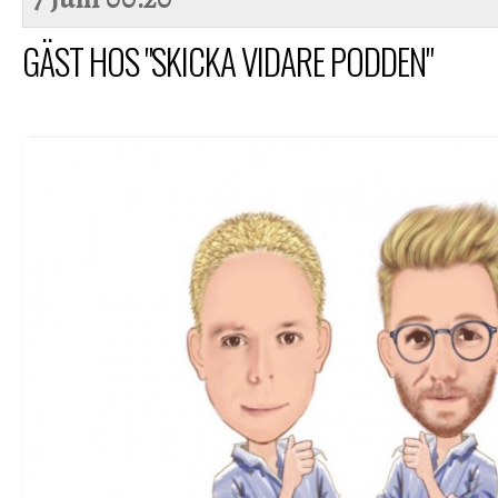
GÄST HOS "SKICKA VIDARE PODDEN"